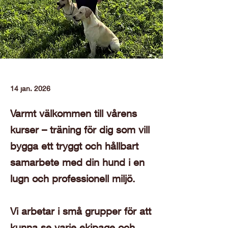
14 jan. 2026
Varmt välkommen till vårens
kurser – träning för dig som vill
bygga ett tryggt och hållbart
samarbete med din hund i en
lugn och professionell miljö.
Vi arbetar i små grupper för att
kunna se varje ekipage och