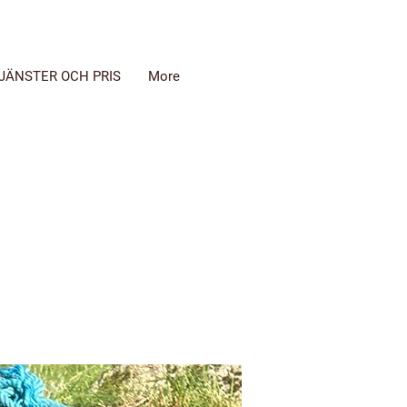
JÄNSTER OCH PRIS
More