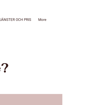
JÄNSTER OCH PRIS
More
e?